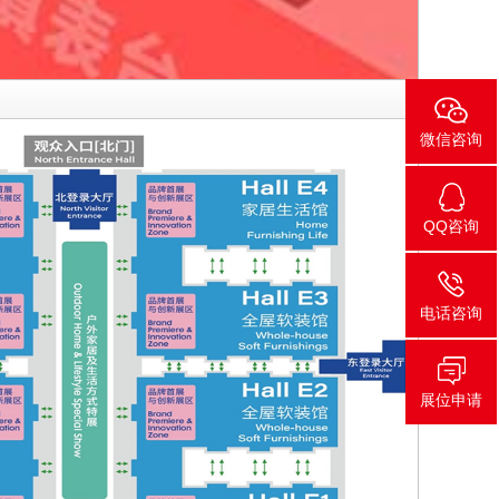
微信咨询
QQ咨询
电话咨询
展位申请