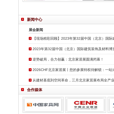
新闻中心
展会新闻
【现场精彩回顾】2023年第32届中国（北京）国
2023年第32届中国（北京）国际建筑装饰及材料
逆势破局，合力创赢：北京家居展圆满闭幕！
2026CHF北京家居展丨您的参展特权待解锁：一
从建材基底到空间革命，三月北京家居展布局全产
合作媒体