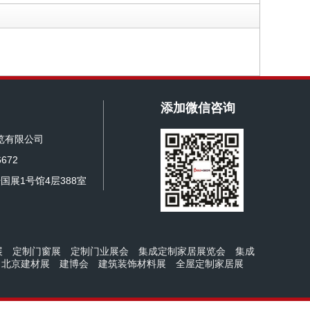
添加微信咨询
览有限公司
672
国展1号馆4层388室
展
定制门窗展
定制门业展会
集成定制家居展览会
集成
北京建材展
建博会
建筑装饰材料展
全屋定制家居展