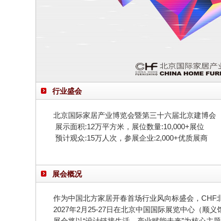
行业盛会
北京国际家居产业博览会暨第三十六届北京建博会
展示面积:12万平方米，展位数量:10,000+展位
预计观众:15万人次，参展企业:2,000+优质展商
展会概况
作为中国北方家居开春首场行业风向标盛会，CHF
2027年2月25-27日在北京中国国际展览中心（顺
展会将以“设计链接生活，产业赋能未来”为核心主