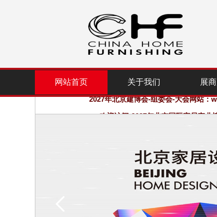
网站首页
关于我们
展商
2027年北京建博会-组委会-大会网站：www.
欢迎访问·2027年北京国际家居产业
2027年北京建博会-组委会-大会网站：www.
欢迎访问·2027年北京国际家居产业