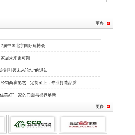
更多
32届中国北京国际建博会
，家居未来更可期
活定制引领未来论坛”的通知
衡水经销商崔艳杰：定制至上，专业打造品质
·框住美好”，家的门面与视界焕新
更多