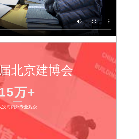
6届北京建博会
15万+
人次海内外专业观众