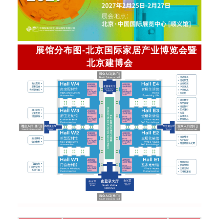
展馆分布图-北京国际家居产业博览会暨
北京建博会