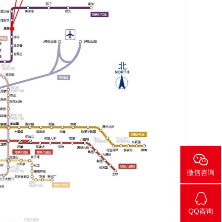
微信咨询
QQ咨询