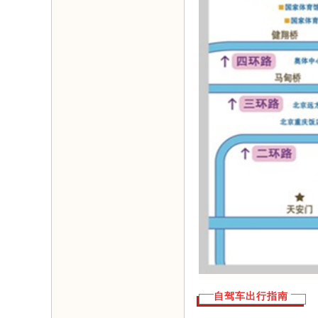
自驾车出行指南