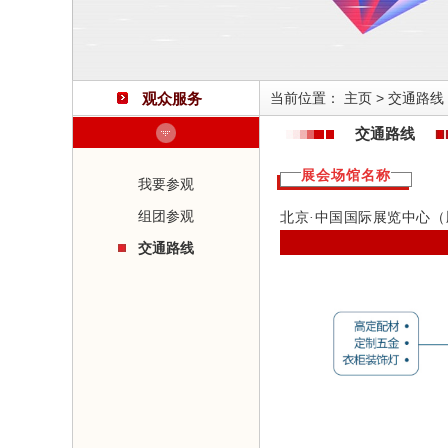
观众服务
当前位置：
主页
>
交通路线
交通路线
展会场馆名称
我要参观
组团参观
北京
·
中国国际展览中心（
交通路线