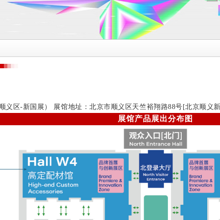
顺义区-新国展） 展馆地址：北京市顺义区天竺裕翔路88号[北京顺义新
展馆产品展出分布图