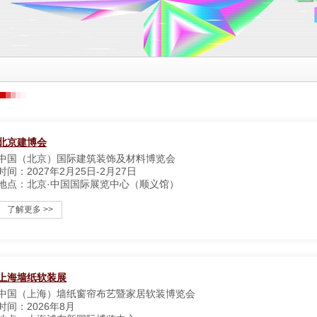
北京建博会
中国（北京）国际建筑装饰及材料博览会
时间：2027年2月25日-2月27日
地点：北京·中国国际展览中心（顺义馆）
了解更多 >>
上海墙纸软装展
中国（上海）墙纸窗帘布艺暨家居软装博览会
时间：2026年8月