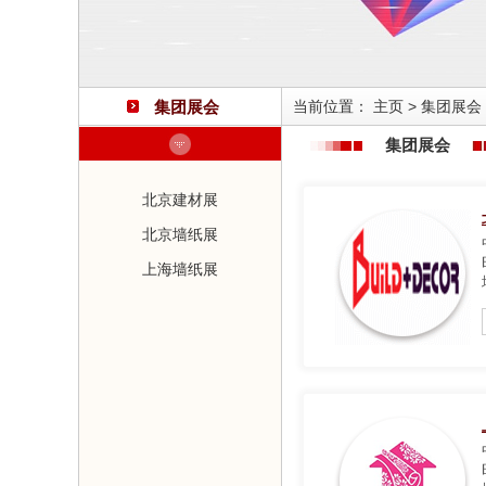
集团展会
当前位置：
主页
>
集团展会
集团展会
北京建材展
北京墙纸展
上海墙纸展