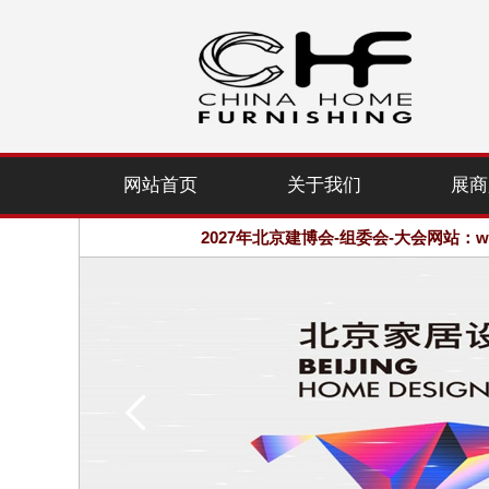
2027年北京建博会-组委会-大会网站：www.
网站首页
关于我们
展商
欢迎访问·2027年北京国际家居产业
2027年北京建博会-组委会-大会网站：www.
欢迎访问·2027年北京国际家居产业