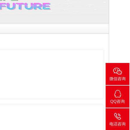
微信咨询
QQ咨询
电话咨询