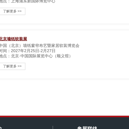
地点：上海浦东新国际博览中心
了解更多 >>
北京墙纸软装展
中国（北京）墙纸窗帘布艺暨家居软装博览会
时间：2027年2月25日-2月27日
地点：北京·中国国际展览中心（顺义馆）
了解更多 >>