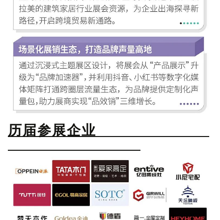
历届参展企业