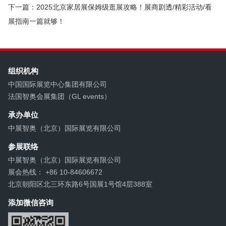
下一篇：2025北京家居展保姆级逛展攻略！展商剧透/精彩活动/看
展指南一篇就够！
组织机构
中国国际展览中心集团有限公司
法国智奥会展集团（GL events）
承办单位
中展智奥（北京）国际展览有限公司
参展联络
中展智奥（北京）国际展览有限公司
展会热线： +86 10-84606672
北京朝阳区北三环东路6号国展1号馆4层388室
添加微信咨询