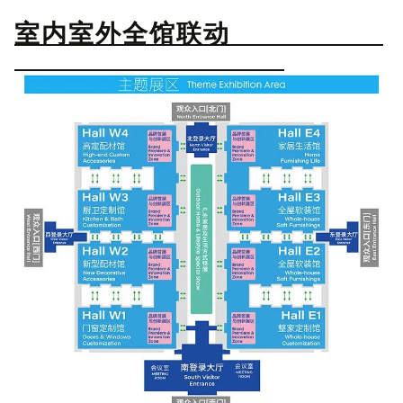
室内室外全馆联动