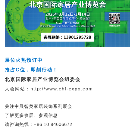
展位火热预订中
抢占C位，即刻行动！
北京国际家居产业博览会组委会
大会网站：
http://www.chf-expo.com
关注中展智奥家居装饰系列展会
了解更多参展、参观信息
请咨询热线：+86 10 84606672