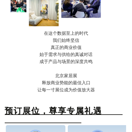
在这个数据至上的时代
我们始终坚信
真正的商业价值
始于需求与供给的真诚对话
成于产品与场景的深度共鸣
北京家居展
释放商业势能的最佳入口
让每一寸展位成为价值放大器
预订展位，尊享专属礼遇